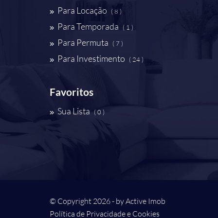
Para Locação
( 8 )
Para Temporada
( 1 )
Para Permuta
( 7 )
Para Investimento
( 24 )
Favoritos
Sua Lista
( 0 )
© Copyright 2026 - by
Active Imob
Política de Privacidade e Cookies