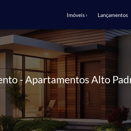
Imóveis ›
Lançamentos
ento - Apartamentos Alto Pad