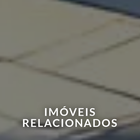
IMÓVEIS
RELACIONADOS