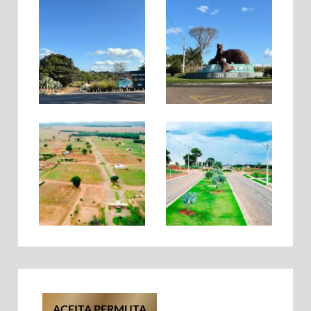
ACEITA PERMUTA