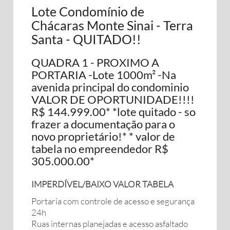
Lote Condomínio de
Chácaras Monte Sinai - Terra
Santa - QUITADO!!
QUADRA 1 - PROXIMO A
PORTARIA -Lote 1000m² -Na
avenida principal do condominio
VALOR DE OPORTUNIDADE!!!!
R$ 144.999.00* *lote quitado - so
frazer a documentação para o
novo proprietário!* * valor de
tabela no empreendedor R$
305.000.00*
IMPERDÍVEL/BAIXO VALOR TABELA
Portaria com controle de acesso e segurança
24h
Ruas internas planejadas e acesso asfaltado