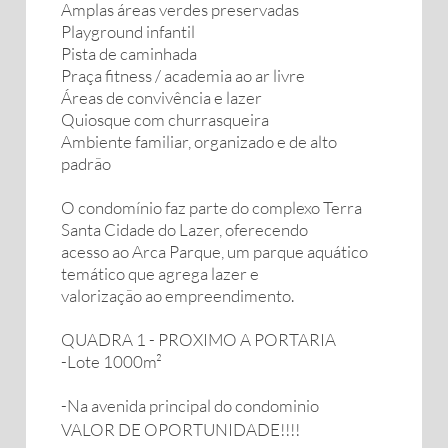
Amplas áreas verdes preservadas
Playground infantil
Pista de caminhada
Praça fitness / academia ao ar livre
Áreas de convivência e lazer
Quiosque com churrasqueira
Ambiente familiar, organizado e de alto
padrão
O condomínio faz parte do complexo Terra
Santa Cidade do Lazer, oferecendo
acesso ao Arca Parque, um parque aquático
temático que agrega lazer e
valorização ao empreendimento.
QUADRA 1 - PROXIMO A PORTARIA
-Lote 1000m²
-Na avenida principal do condominio
VALOR DE OPORTUNIDADE!!!!