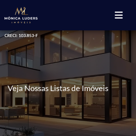
CRECI: 103.853-F
Veja Nossas Listas de Imóveis