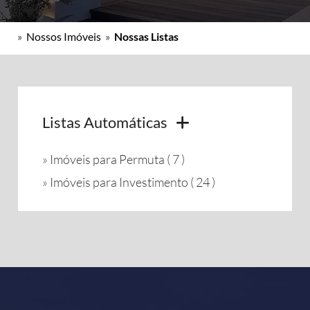
»
Nossos Imóveis
»
Nossas Listas
Listas Automáticas
»
Imóveis para Permuta ( 7 )
»
Imóveis para Investimento ( 24 )