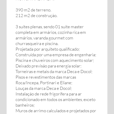
390 m2 de terreno.
212 m2 de construção.
3 suítes plenas, sendo 01 suíte master
completa em armários, cozinha rica em
armários, varanda gourmet com
churrasqueira e piscina.
Projetada por arquiteto qualificado;
Construída por uma empresa de engenharia;
Piscina e chuveiros com aquecimento solar;
Deixado previsão para energia solar;
Torneiras e metais da marca Deca e Docol;
Pisos e revestimentos das marcas
Roca/Incepa, Portinari e Eliane;
Louças da marca Deca e Docol;
Instalação de rede frigorífera para ar
condicionado em todos os ambientes, exceto
banheiros;
Muros de arrimo calculados e projetados por