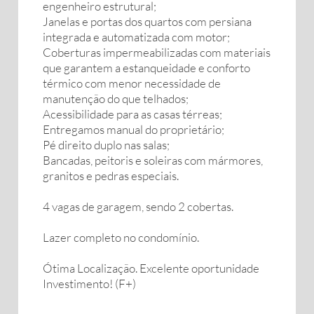
engenheiro estrutural;
Janelas e portas dos quartos com persiana
integrada e automatizada com motor;
Coberturas impermeabilizadas com materiais
que garantem a estanqueidade e conforto
térmico com menor necessidade de
manutenção do que telhados;
Acessibilidade para as casas térreas;
Entregamos manual do proprietário;
Pé direito duplo nas salas;
Bancadas, peitoris e soleiras com mármores,
granitos e pedras especiais.
4 vagas de garagem, sendo 2 cobertas.
Lazer completo no condomínio.
Ótima Localização. Excelente oportunidade
Investimento! (F+)