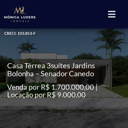
CRECI: 103.853-F
Casa Térrea 3suítes Jardins
Bolonha – Senador Canedo
Venda por R$ 1.700.000,00 |
Locação por R$ 9.000,00