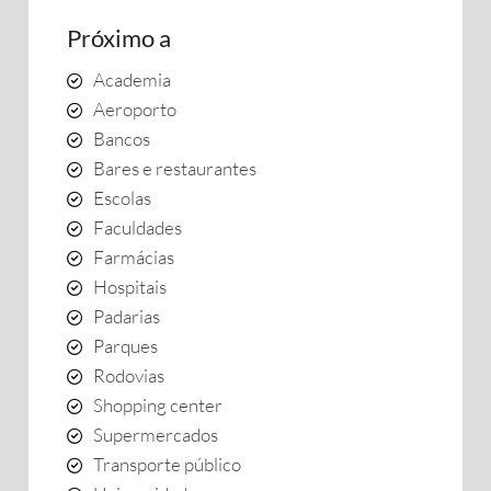
Próximo a
Academia
Aeroporto
Bancos
Bares e restaurantes
Escolas
Faculdades
Farmácias
Hospitais
Padarias
Parques
Rodovias
Shopping center
Supermercados
Transporte público