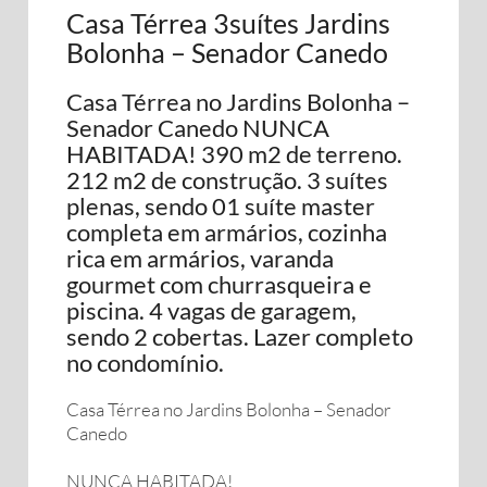
Casa Térrea 3suítes Jardins
Bolonha – Senador Canedo
Casa Térrea no Jardins Bolonha –
Senador Canedo NUNCA
HABITADA! 390 m2 de terreno.
212 m2 de construção. 3 suítes
plenas, sendo 01 suíte master
completa em armários, cozinha
rica em armários, varanda
gourmet com churrasqueira e
piscina. 4 vagas de garagem,
sendo 2 cobertas. Lazer completo
no condomínio.
Casa Térrea no Jardins Bolonha – Senador
Canedo
NUNCA HABITADA!