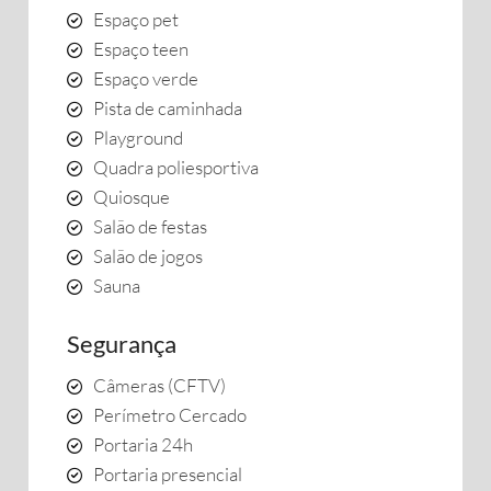
Espaço pet
Espaço teen
Espaço verde
Pista de caminhada
Playground
Quadra poliesportiva
Quiosque
Salão de festas
Salão de jogos
Sauna
Segurança
Câmeras (CFTV)
Perímetro Cercado
Portaria 24h
Portaria presencial