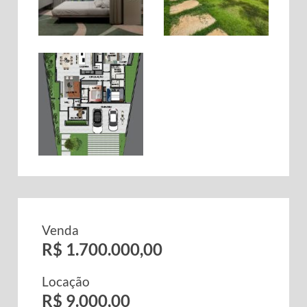
Venda
R$ 1.700.000,00
Locação
R$ 9.000,00