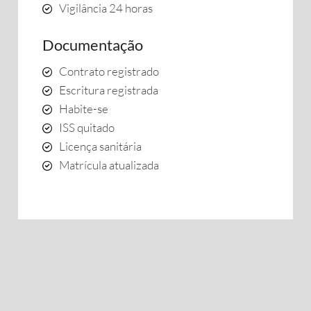
Vigilância 24 horas
Documentação
Contrato registrado
Escritura registrada
Habite-se
ISS quitado
Licença sanitária
Matrícula atualizada