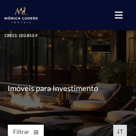
CRECI: 103.853-F
Imóveis para Investimento
Filtrar