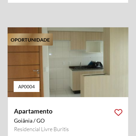
OPORTUNIDADE
AP0004
Apartamento
Goiânia / GO
Residencial Livre Buritis