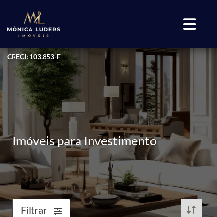
CRECI: 103.853-F
Imóveis para Investimento
Filtrar