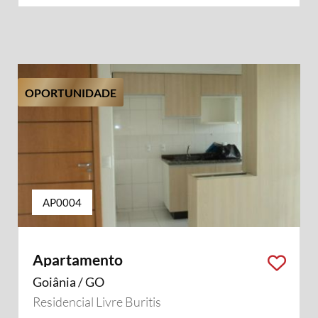
OPORTUNIDADE
AP0004
Apartamento
Goiânia / GO
Residencial Livre Buritis