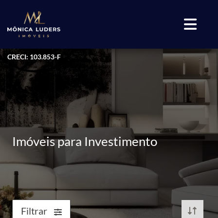
CRECI: 103.853-F
Imóveis para Investimento
Filtrar