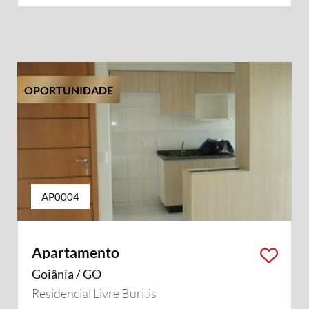
OPORTUNIDADE
AP0004
Apartamento
Goiânia / GO
Residencial Livre Buritis