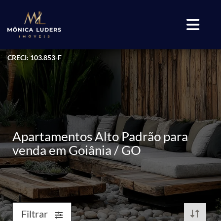
CRECI: 103.853-F
Apartamentos Alto Padrão para
venda em Goiânia / GO
Filtrar