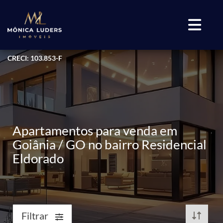
CRECI: 103.853-F
Apartamentos para venda em
Goiânia / GO no bairro Residencial
Eldorado
Filtrar