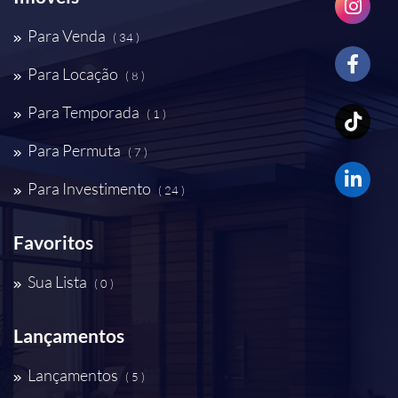
Para Venda
( 34 )
Para Locação
( 8 )
Para Temporada
( 1 )
Para Permuta
( 7 )
Para Investimento
( 24 )
Favoritos
Sua Lista
( 0 )
Lançamentos
Lançamentos
( 5 )