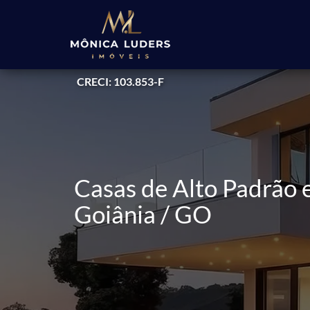
CRECI: 103.853-F
Casas de Alto Padrão
Goiânia / GO