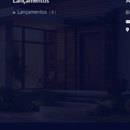
Lançamentos
A
Lançamentos
( 5 )