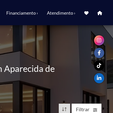
Financiamento ›
Atendimento ›
m Aparecida de
Filtrar