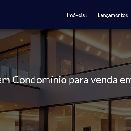
Imóveis ›
Lançamentos
 em Condomínio para venda e