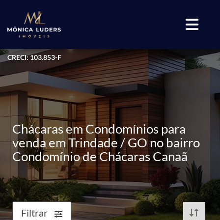
CRECI: 103.853-F
Chácaras em Condomínios para
venda em Trindade / GO no bairro
Condomínio de Chácaras Canaã
Filtrar