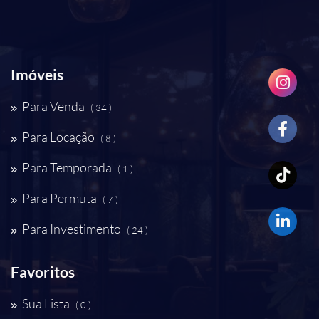
Imóveis
Para Venda
( 34 )
Para Locação
( 8 )
Para Temporada
( 1 )
Para Permuta
( 7 )
Para Investimento
( 24 )
Favoritos
Sua Lista
( 0 )