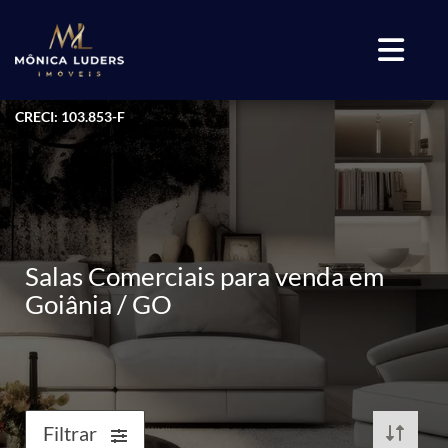
CRECI: 103.853-F
Salas Comerciais para venda em
Goiânia / GO
Filtrar