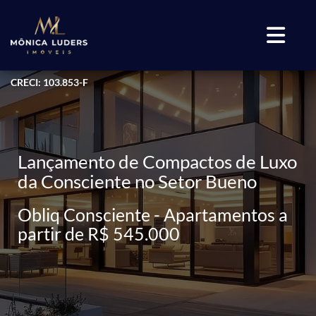
CRECI: 103.853-F
Lançamento de Compactos de Luxo
da Consciente no Setor Bueno
Obliq Consciente - Apartamentos a
partir de R$ 545.000