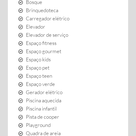
Bosque
Brinquedoteca
Carregador elétrico
Elevador
Elevador de serviço
Espaço fitness
Espaço gourmet
Espaço kids
Espaço pet
Espaço teen
Espaço verde
Gerador elétrico
Piscina aquecida
Piscina infantil
Pista de cooper
Playground
Quadra de areia