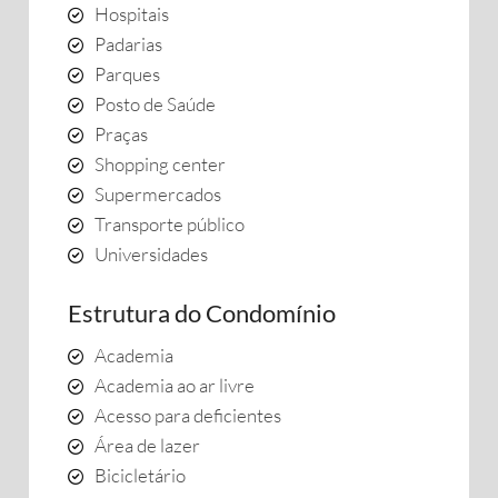
Hospitais
Padarias
Parques
Posto de Saúde
Praças
Shopping center
Supermercados
Transporte público
Universidades
Estrutura do Condomínio
Academia
Academia ao ar livre
Acesso para deficientes
Área de lazer
Bicicletário