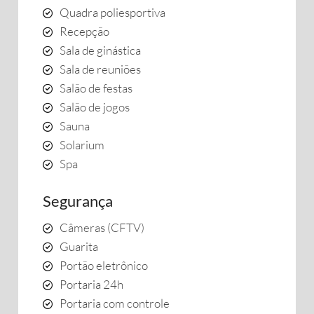
Quadra poliesportiva
Recepção
Sala de ginástica
Sala de reuniões
Salão de festas
Salão de jogos
Sauna
Solarium
Spa
Segurança
Câmeras (CFTV)
Guarita
Portão eletrônico
Portaria 24h
Portaria com controle