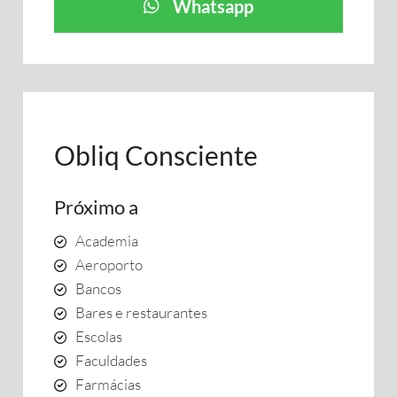
Whatsapp
Obliq Consciente
Próximo a
Academia
Aeroporto
Bancos
Bares e restaurantes
Escolas
Faculdades
Farmácias