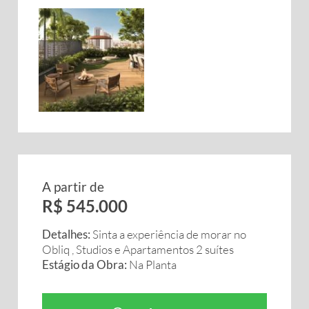
A partir de
R$ 545.000
Detalhes:
Sinta a experiência de morar no
Obliq , Studios e Apartamentos 2 suítes
Estágio da Obra:
Na Planta