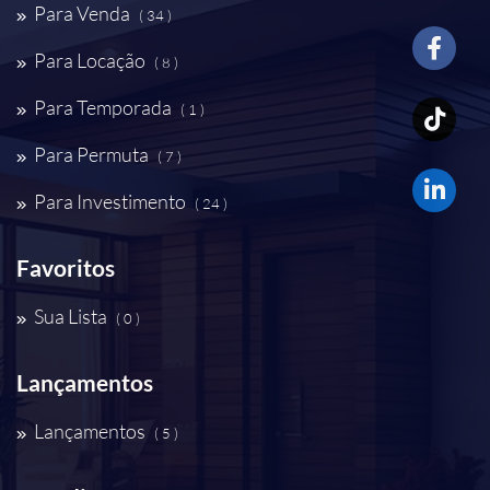
Para Venda
( 34 )
Para Locação
( 8 )
Para Temporada
( 1 )
Para Permuta
( 7 )
Para Investimento
( 24 )
Favoritos
Sua Lista
( 0 )
Lançamentos
Lançamentos
( 5 )