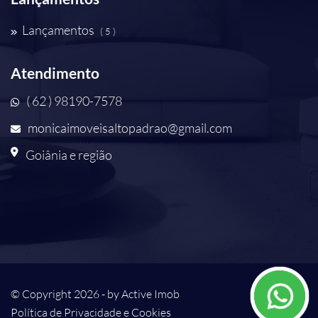
Lançamentos
( 5 )
Atendimento
( 62 ) 98190-7578
monicaimoveisaltopadrao@gmail.com
Goiânia e região
© Copyright 2026 - by
Active Imob
Política de Privacidade e Cookies