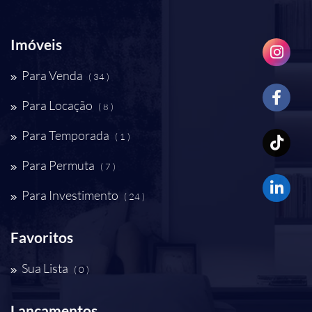
Imóveis
Para Venda
( 34 )
Para Locação
( 8 )
Para Temporada
( 1 )
Para Permuta
( 7 )
Para Investimento
( 24 )
Favoritos
Sua Lista
( 0 )
Lançamentos