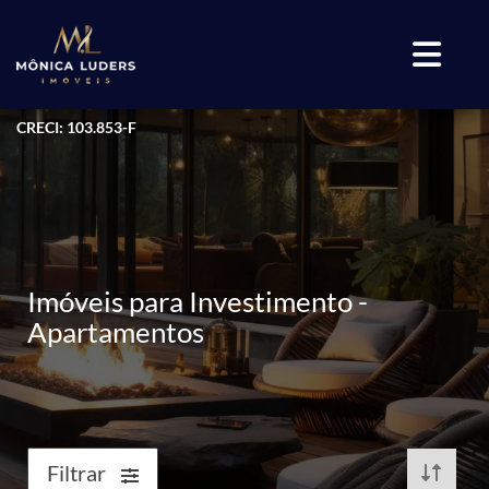
CRECI: 103.853-F
Imóveis para Investimento -
Apartamentos
Filtrar