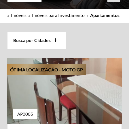
»
Imóveis
»
Imóveis para Investimento
»
Apartamentos
Busca por Cidades
ÓTIMA LOCALIZAÇÃO - MOTO GP
AP0005