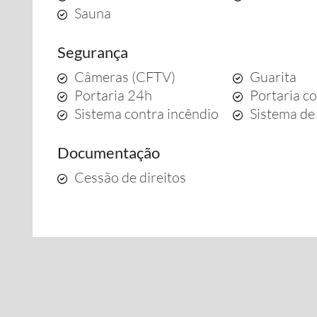
Sauna
Segurança
Câmeras (CFTV)
Guarita
Portaria 24h
Portaria c
Sistema contra incêndio
Sistema de
Documentação
Cessão de direitos