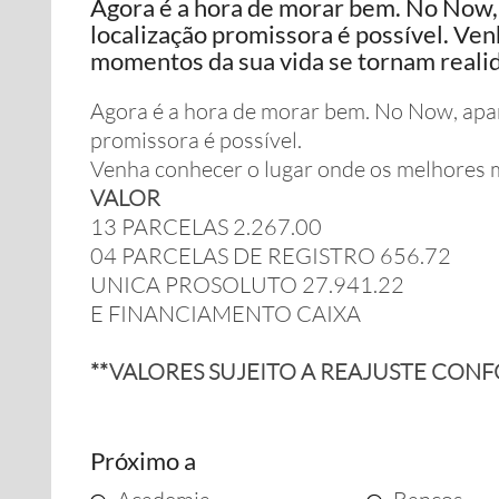
Agora é a hora de morar bem. No Now
localização promissora é possível. Ve
momentos da sua vida se tornam reali
Agora é a hora de morar bem. No Now, apa
promissora é possível.
Venha conhecer o lugar onde os melhores 
VALOR
13 PARCELAS 2.267.00
04 PARCELAS DE REGISTRO 656.72
UNICA PROSOLUTO 27.941.22
E FINANCIAMENTO CAIXA
**VALORES SUJEITO A REAJUSTE CON
Próximo a