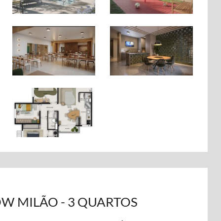
OW MILÃO - 3 QUARTOS