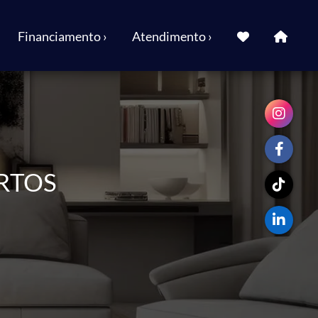
Financiamento ›
Atendimento ›
ARTOS