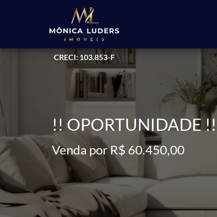
CRECI: 103.853-F
!! OPORTUNIDADE !
Venda por R$ 60.450,00