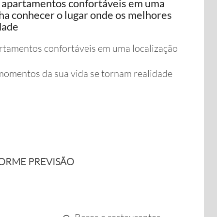
, apartamentos confortáveis em uma
nha conhecer o lugar onde os melhores
dade
rtamentos confortáveis em uma localização
momentos da sua vida se tornam realidade
FORME PREVISÃO