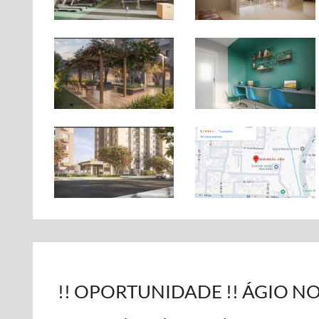
!! OPORTUNIDADE !! ÁGIO N