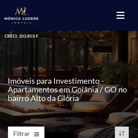
CRECI: 103.853-F
Imóveis para Investimento -
Apartamentos em Goiânia / GO no
bairro Alto da Glória
Filtrar