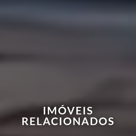
IMÓVEIS
RELACIONADOS