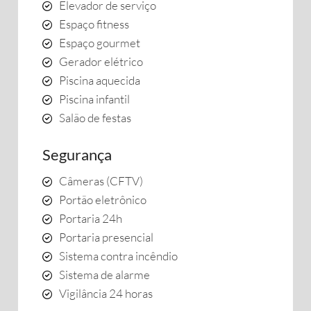
Elevador de serviço
Espaço fitness
Espaço gourmet
Gerador elétrico
Piscina aquecida
Piscina infantil
Salão de festas
Segurança
Câmeras (CFTV)
Portão eletrônico
Portaria 24h
Portaria presencial
Sistema contra incêndio
Sistema de alarme
Vigilância 24 horas