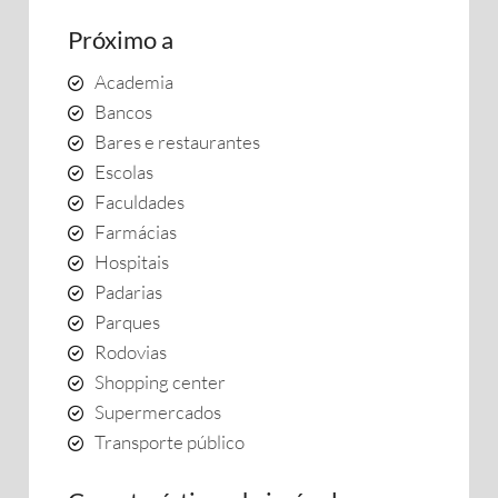
Próximo a
Academia
Bancos
Bares e restaurantes
Escolas
Faculdades
Farmácias
Hospitais
Padarias
Parques
Rodovias
Shopping center
Supermercados
Transporte público