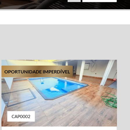
OPORTUNIDADE IMPERDÍVEL
CAP0002