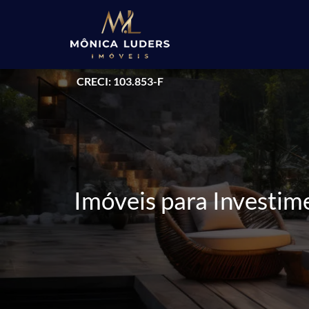
CRECI: 103.853-F
Imóveis para Investim