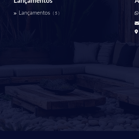
Lançamentos
A
Lançamentos
( 5 )