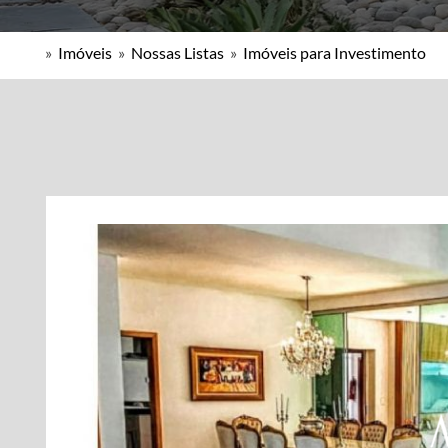
»
Imóveis
»
Nossas Listas
»
Imóveis para Investimento