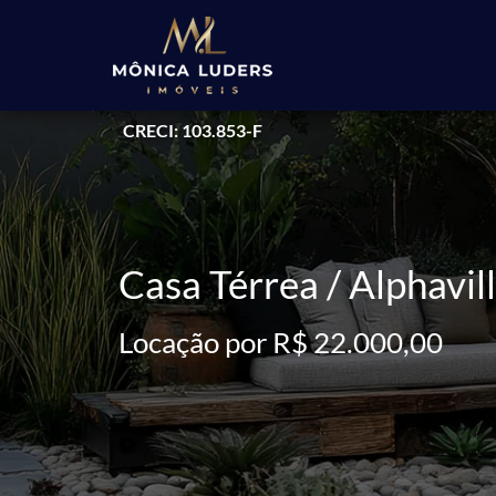
CRECI: 103.853-F
Casa Térrea / Alphavi
Locação por R$ 22.000,00