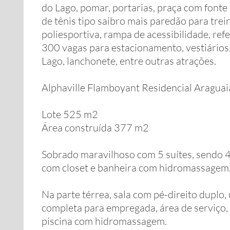
do Lago, pomar, portarias, praça com fonte
de tênis tipo saibro mais paredão para tre
poliesportiva, rampa de acessibilidade, refe
300 vagas para estacionamento, vestiários,
Lago, lanchonete, entre outras atrações.
Alphaville Flamboyant Residencial Araguai
Lote 525 m2
Área construída 377 m2
Sobrado maravilhoso com 5 suítes, sendo 4 
com closet e banheira com hidromassagem
Na parte térrea, sala com pé-direito duplo,
completa para empregada, área de serviço,
piscina com hidromassagem.