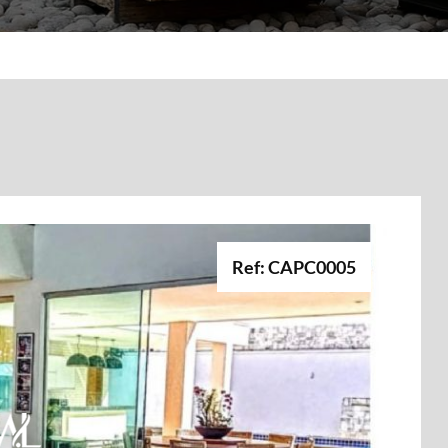
Ref: CAPC0005