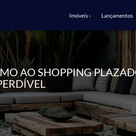
Imóveis ›
Lançamentos
IMO AO SHOPPING PLAZA
PERDÍVEL