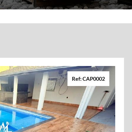
Ref: CAP0002