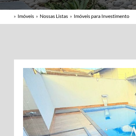
»
Imóveis
»
Nossas Listas
»
Imóveis para Investimento