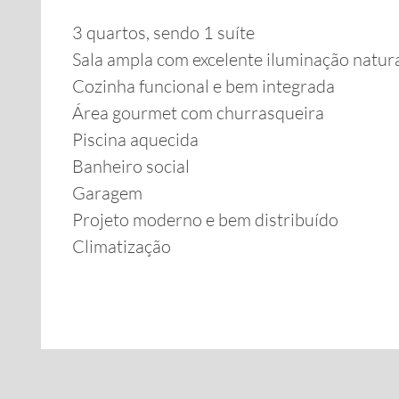
3 quartos, sendo 1 suíte
Sala ampla com excelente iluminação natur
Cozinha funcional e bem integrada
Área gourmet com churrasqueira
Piscina aquecida
Banheiro social
Garagem
Projeto moderno e bem distribuído
Climatização