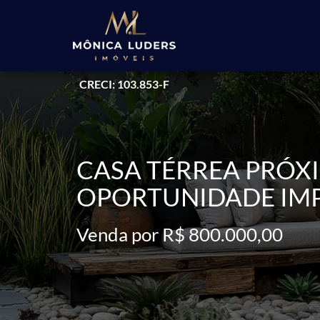
CRECI: 103.853-F
CASA TÉRREA PRÓX
OPORTUNIDADE IM
Venda por R$ 800.000,00