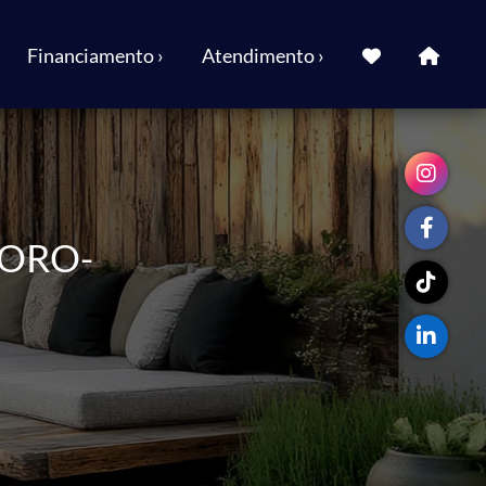
Financiamento ›
Atendimento ›
DORO-