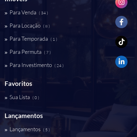
Para Venda
( 34 )
Para Locação
( 8 )
Para Temporada
( 1 )
Para Permuta
( 7 )
Para Investimento
( 24 )
Favoritos
Sua Lista
( 0 )
Lançamentos
Lançamentos
( 5 )