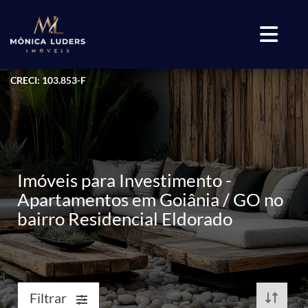
CRECI: 103.853-F
Imóveis para Investimento -
Apartamentos em Goiânia / GO no
bairro Residencial Eldorado
Filtrar