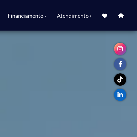
Financiamento ›
Atendimento ›