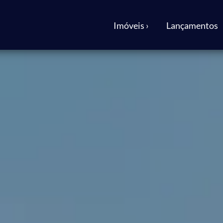
Imóveis ›
Lançamentos