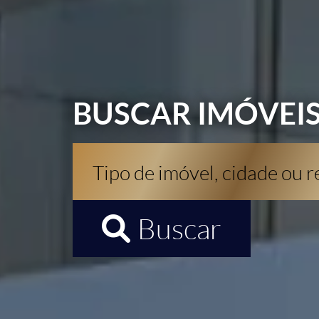
BUSCAR IMÓVEI
Buscar